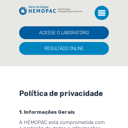
ACESSE O LABORATÓRIO
RESULTADO ONLINE
Política de privacidade
1. Informações Gerais
A HEMOPAC está comprometida com