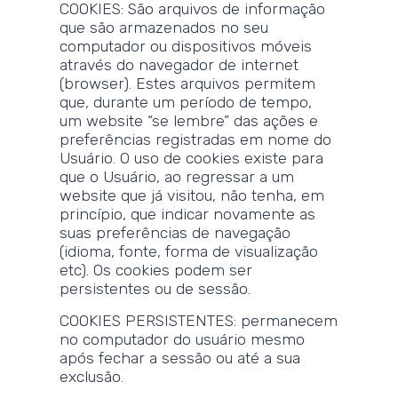
COOKIES: São arquivos de informação
que são armazenados no seu
computador ou dispositivos móveis
através do navegador de internet
(browser). Estes arquivos permitem
que, durante um período de tempo,
um website “se lembre” das ações e
preferências registradas em nome do
Usuário. O uso de cookies existe para
que o Usuário, ao regressar a um
website que já visitou, não tenha, em
princípio, que indicar novamente as
suas preferências de navegação
(idioma, fonte, forma de visualização
etc). Os cookies podem ser
persistentes ou de sessão.
COOKIES PERSISTENTES: permanecem
no computador do usuário mesmo
após fechar a sessão ou até a sua
exclusão.