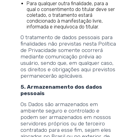
Para qualquer outra finalidade, para a
qual o consentimento do titular deve ser
coletado, o tratamento estará
condicionado à manifestação livre,
informada e inequívoca do titular.
O tratamento de dados pessoais para
finalidades não previstas nesta Política
de Privacidade somente ocorrerá
mediante comunicação prévia ao
usuário, sendo que, em qualquer caso,
os direitos e obrigações aqui previstos
permanecerão aplicáveis.
5. Armazenamento dos dados
pessoais
Os Dados são armazenados em
ambiente seguro e controlado e
podem ser armazenados em nossos
servidores próprios ou de terceiro
contratado para esse fim, sejam eles
alocados no Brasil ou no exterior, de