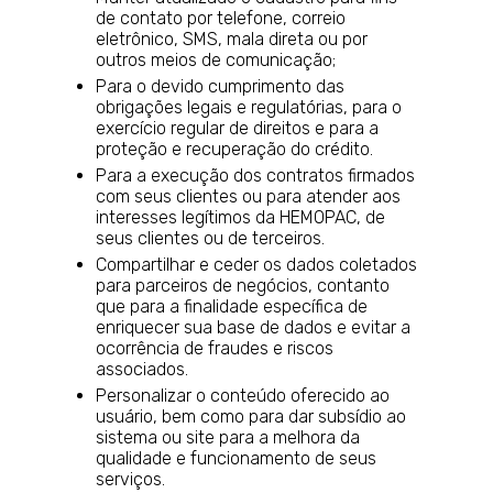
de contato por telefone, correio
eletrônico, SMS, mala direta ou por
outros meios de comunicação;
Para o devido cumprimento das
obrigações legais e regulatórias, para o
exercício regular de direitos e para a
proteção e recuperação do crédito.
Para a execução dos contratos firmados
com seus clientes ou para atender aos
interesses legítimos da HEMOPAC, de
seus clientes ou de terceiros.
Compartilhar e ceder os dados coletados
para parceiros de negócios, contanto
que para a finalidade específica de
enriquecer sua base de dados e evitar a
ocorrência de fraudes e riscos
associados.
Personalizar o conteúdo oferecido ao
usuário, bem como para dar subsídio ao
sistema ou site para a melhora da
qualidade e funcionamento de seus
serviços.