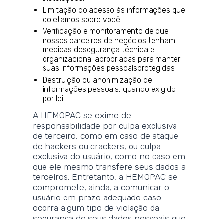
Limitação do acesso às informações que
coletamos sobre você.
Verificação e monitoramento de que
nossos parceiros de negócios tenham
medidas desegurança técnica e
organizacional apropriadas para manter
suas informações pessoaisprotegidas.
Destruição ou anonimização de
informações pessoais, quando exigido
por lei.
A HEMOPAC se exime de
responsabilidade por culpa exclusiva
de terceiro, como em caso de ataque
de hackers ou crackers, ou culpa
exclusiva do usuário, como no caso em
que ele mesmo transfere seus dados a
terceiros. Entretanto, a HEMOPAC se
compromete, ainda, a comunicar o
usuário em prazo adequado caso
ocorra algum tipo de violação da
segurança de seus dados pessoais que