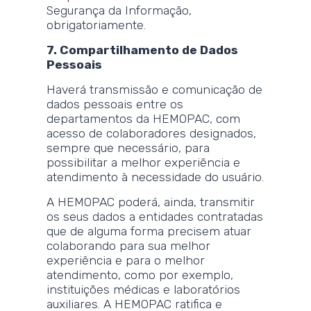
Segurança da Informação,
obrigatoriamente.
7. Compartilhamento de Dados
Pessoais
Haverá transmissão e comunicação de
dados pessoais entre os
departamentos da HEMOPAC, com
acesso de colaboradores designados,
sempre que necessário, para
possibilitar a melhor experiência e
atendimento à necessidade do usuário.
A HEMOPAC poderá, ainda, transmitir
os seus dados a entidades contratadas
que de alguma forma precisem atuar
colaborando para sua melhor
experiência e para o melhor
atendimento, como por exemplo,
instituições médicas e laboratórios
auxiliares. A HEMOPAC ratifica e