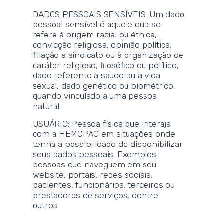
DADOS PESSOAIS SENSÍVEIS: Um dado
pessoal sensível é aquele que se
refere à origem racial ou étnica,
convicção religiosa, opinião política,
filiação a sindicato ou à organização de
caráter religioso, filosófico ou político,
dado referente à saúde ou à vida
sexual, dado genético ou biométrico,
quando vinculado a uma pessoa
natural.
USUÁRIO: Pessoa física que interaja
com a HEMOPAC em situações onde
tenha a possibilidade de disponibilizar
seus dados pessoais. Exemplos:
pessoas que naveguem em seu
website, portais, redes sociais,
pacientes, funcionários, terceiros ou
prestadores de serviços, dentre
outros.