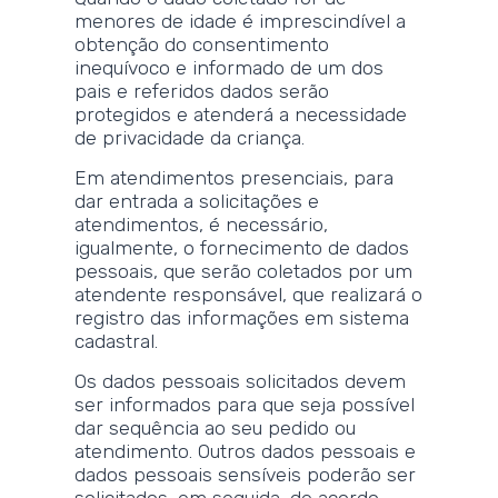
menores de idade é imprescindível a
obtenção do consentimento
inequívoco e informado de um dos
pais e referidos dados serão
protegidos e atenderá a necessidade
de privacidade da criança.
Em atendimentos presenciais, para
dar entrada a solicitações e
atendimentos, é necessário,
igualmente, o fornecimento de dados
pessoais, que serão coletados por um
atendente responsável, que realizará o
registro das informações em sistema
cadastral.
Os dados pessoais solicitados devem
ser informados para que seja possível
dar sequência ao seu pedido ou
atendimento. Outros dados pessoais e
dados pessoais sensíveis poderão ser
solicitados, em seguida, de acordo