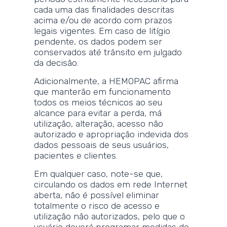
cada uma das finalidades descritas
acima e/ou de acordo com prazos
legais vigentes. Em caso de litígio
pendente, os dados podem ser
conservados até trânsito em julgado
da decisão.
Adicionalmente, a HEMOPAC afirma
que manterão em funcionamento
todos os meios técnicos ao seu
alcance para evitar a perda, má
utilização, alteração, acesso não
autorizado e apropriação indevida dos
dados pessoais de seus usuários,
pacientes e clientes.
Em qualquer caso, note-se que,
circulando os dados em rede Internet
aberta, não é possível eliminar
totalmente o risco de acesso e
utilização não autorizados, pelo que o
usuário deverá programar medidas de