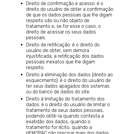
Direito de confirmação e acesso: é o
direito do usuário de obter a confirmação
de que os dados pessoais que lhe digam
respeito são ou não objeto de
tratamento e, se for esse o caso, o
direito de acessar os seus dados
pessoais;
Direito de retificação: é o direito do
usuário de obter, sem demora
injustificada, a retificação dos dados
pessoais inexatos que lhe digam
respeito;
Direito à eliminação dos dados (direito ao
esquecimento): é o direito do usuário de
ter seus dados apagados dos sistemas
ou do banco de dados do site;
Direito à limitação do tratamento dos
dados: é o direito do usuário de limitar o
tratamento de seus dados pessoais,
podendo obtê-la quando contesta a
exatidão dos dados, quando o
tratamento for ilícito, quando a
HEMOPAC não precisar mais dos dados