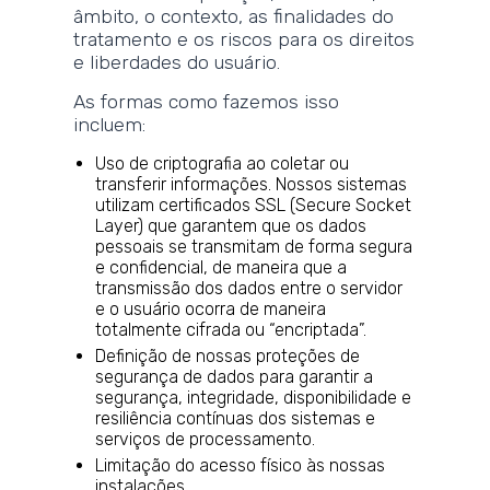
âmbito, o contexto, as finalidades do
tratamento e os riscos para os direitos
e liberdades do usuário.
As formas como fazemos isso
incluem:
Uso de criptografia ao coletar ou
transferir informações. Nossos sistemas
utilizam certificados SSL (Secure Socket
Layer) que garantem que os dados
pessoais se transmitam de forma segura
e confidencial, de maneira que a
transmissão dos dados entre o servidor
e o usuário ocorra de maneira
totalmente cifrada ou “encriptada”.
Definição de nossas proteções de
segurança de dados para garantir a
segurança, integridade, disponibilidade e
resiliência contínuas dos sistemas e
serviços de processamento.
Limitação do acesso físico às nossas
instalações.