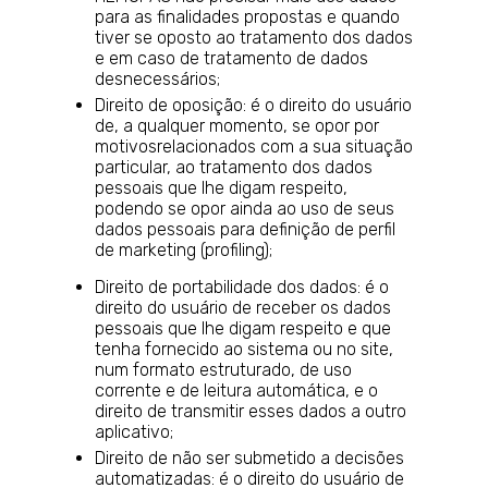
para as finalidades propostas e quando
tiver se oposto ao tratamento dos dados
e em caso de tratamento de dados
desnecessários;
Direito de oposição: é o direito do usuário
de, a qualquer momento, se opor por
motivosrelacionados com a sua situação
particular, ao tratamento dos dados
pessoais que lhe digam respeito,
podendo se opor ainda ao uso de seus
dados pessoais para definição de perfil
de marketing (profiling);
Direito de portabilidade dos dados: é o
direito do usuário de receber os dados
pessoais que lhe digam respeito e que
tenha fornecido ao sistema ou no site,
num formato estruturado, de uso
corrente e de leitura automática, e o
direito de transmitir esses dados a outro
aplicativo;
Direito de não ser submetido a decisões
automatizadas: é o direito do usuário de