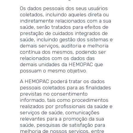
Os dados pessoais dos seus usuários
coletados, incluindo aqueles direta ou
indiretamente relacionados com a sua
saúde, serão tratados para efeitos de
prestação de cuidados integrados de
saúde, incluindo gestão dos sistemas e
demais serviços, auditoria e melhoria
contínua dos mesmos, podendo ser
relacionados com os dados das
demais unidades da HEMOPAC que
possuam o mesmo objetivo.
A HEMOPAC poderá tratar os dados
pessoais coletados para as finalidades
previstas no consentimento
informado, tais como procedimentos
realizados por profissionais da saúde e
serviços de saúde, comunicações
relevantes para a promoção da sua
saúde, pesquisas de satisfação para
melhoria de nossos serviços, entre