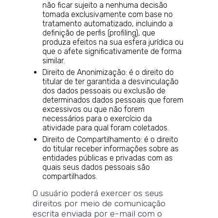
não ficar sujeito a nenhuma decisão
tomada exclusivamente com base no
tratamento automatizado, incluindo a
definição de perfis (profiling), que
produza efeitos na sua esfera jurídica ou
que o afete significativamente de forma
similar.
Direito de Anonimização: é o direito do
titular de ter garantida a desvinculação
dos dados pessoais ou exclusão de
determinados dados pessoais que forem
excessivos ou que não forem
necessários para o exercício da
atividade para qual foram coletados.
Direito de Compartilhamento: é o direito
do titular receber informações sobre as
entidades públicas e privadas com as
quais seus dados pessoais são
compartilhados.
O usuário poderá exercer os seus
direitos por meio de comunicação
escrita enviada por e-mail com o