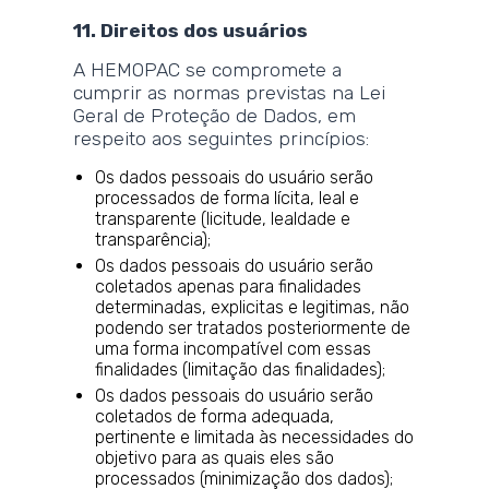
11. Direitos dos usuários
A HEMOPAC se compromete a
cumprir as normas previstas na Lei
Geral de Proteção de Dados, em
respeito aos seguintes princípios:
Os dados pessoais do usuário serão
processados de forma lícita, leal e
transparente (licitude, lealdade e
transparência);
Os dados pessoais do usuário serão
coletados apenas para finalidades
determinadas, explicitas e legitimas, não
podendo ser tratados posteriormente de
uma forma incompatível com essas
finalidades (limitação das finalidades);
Os dados pessoais do usuário serão
coletados de forma adequada,
pertinente e limitada às necessidades do
objetivo para as quais eles são
processados (minimização dos dados);