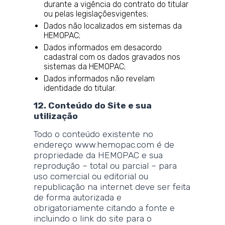
durante a vigência do contrato do titular
ou pelas legislaçõesvigentes;
Dados não localizados em sistemas da
HEMOPAC;
Dados informados em desacordo
cadastral com os dados gravados nos
sistemas da HEMOPAC;
Dados informados não revelam
identidade do titular.
12. Conteúdo do Site e sua
utilização
Todo o conteúdo existente no
endereço www.hemopac.com é de
propriedade da HEMOPAC e sua
reprodução – total ou parcial – para
uso comercial ou editorial ou
republicação na internet deve ser feita
de forma autorizada e
obrigatoriamente citando a fonte e
incluindo o link do site para o