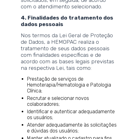
com o atendimento selecionado.
4. Finalidades do tratamento dos
dados pessoais
Nos termos da Lei Geral de Proteção
de Dados, a HEMOPAC realiza o
tratamento de seus dados pessoais
com finalidades específicas e de
acordo com as bases legais previstas
na respectiva Lei, tais como:
Prestação de serviços de
Hemoterapia/Hematologia e Patologia
Clínica;
Recrutar e selecionar novos
colaboradores;
Identificar e autenticar adequadamente
os usuários;
Atender adequadamente às solicitações
e dúvidas dos usuários;
Manter atualizado o cadastro para fins