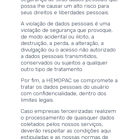
possa lhe causar um alto risco para
seus direitos e liberdades pessoais.
A violação de dados pessoais é uma
violação de segurança que provoque,
de modo acidental ou ilícito, a
destruição, a perda, a alteração, a
divulgação ou o acesso não autorizado
a dados pessoais transmitidos,
conservados ou sujeitos a qualquer
outro tipo de tratamento.
Por fim, a HEMOPAC se compromete a
tratar os dados pessoais do usuário
com confidencialidade, dentro dos
limites legais.
Caso empresas terceirizadas realizem
o processamento de quaisquer dados
coletados pelos nossos serviços,
deverão respeitar as condições aqui
estipuladas e as nossas normas de