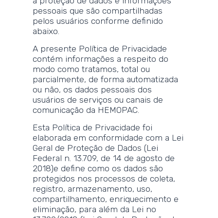
a proteção de dados e informações
pessoais que são compartilhadas
pelos usuários conforme definido
abaixo.
A presente Política de Privacidade
contém informações a respeito do
modo como tratamos, total ou
parcialmente, de forma automatizada
ou não, os dados pessoais dos
usuários de serviços ou canais de
comunicação da HEMOPAC.
Esta Política de Privacidade foi
elaborada em conformidade com a Lei
Geral de Proteção de Dados (Lei
Federal n. 13.709, de 14 de agosto de
2018)e define como os dados são
protegidos nos processos de coleta,
registro, armazenamento, uso,
compartilhamento, enriquecimento e
eliminação, para além da Lei no