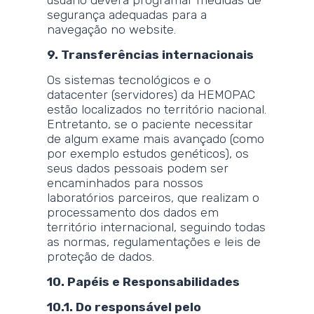
segurança adequadas para a
navegação no website.
9. Transferências internacionais
Os sistemas tecnológicos e o
datacenter (servidores) da HEMOPAC
estão localizados no território nacional.
Entretanto, se o paciente necessitar
de algum exame mais avançado (como
por exemplo estudos genéticos), os
seus dados pessoais podem ser
encaminhados para nossos
laboratórios parceiros, que realizam o
processamento dos dados em
território internacional, seguindo todas
as normas, regulamentações e leis de
proteção de dados.
10. Papéis e Responsabilidades
10.1. Do responsável pelo