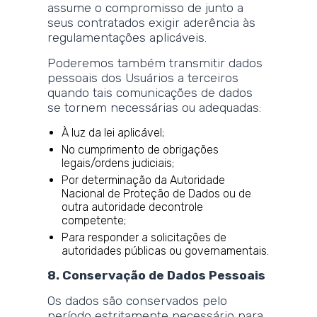
assume o compromisso de junto a
seus contratados exigir aderência às
regulamentações aplicáveis.
Poderemos também transmitir dados
pessoais dos Usuários a terceiros
quando tais comunicações de dados
se tornem necessárias ou adequadas:
À luz da lei aplicável;
No cumprimento de obrigações
legais/ordens judiciais;
Por determinação da Autoridade
Nacional de Proteção de Dados ou de
outra autoridade decontrole
competente;
Para responder a solicitações de
autoridades públicas ou governamentais.
8. Conservação de Dados Pessoais
Os dados são conservados pelo
período estritamente necessário para