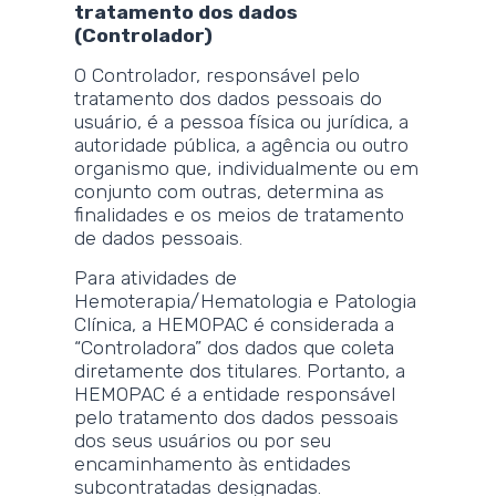
tratamento dos dados
(Controlador)
O Controlador, responsável pelo
tratamento dos dados pessoais do
usuário, é a pessoa física ou jurídica, a
autoridade pública, a agência ou outro
organismo que, individualmente ou em
conjunto com outras, determina as
finalidades e os meios de tratamento
de dados pessoais.
Para atividades de
Hemoterapia/Hematologia e Patologia
Clínica, a HEMOPAC é considerada a
“Controladora” dos dados que coleta
diretamente dos titulares. Portanto, a
HEMOPAC é a entidade responsável
pelo tratamento dos dados pessoais
dos seus usuários ou por seu
encaminhamento às entidades
subcontratadas designadas.