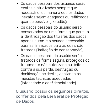
Os dados pessoais dos usuários serão
exatos e atualizados sempre que
necessário, de maneira que os dados
inexatos sejam apagados ou retificados
quando possível (exatidão);
Os dados pessoais do usuário serão
conservados de uma forma que permita
a identificação dos titulares dos dados
apenas durante o período necessário
para as finalidades para as quais são
tratados (limitação de conservação);
Os dados pessoais do usuário serão
tratados de forma segura, protegidos do
tratamento não autorizado ou ilícito e
contra a sua perda, destruição ou
danificação acidental, adotando as
medidas técnicas adequadas
(integridade e confidencialidade).
O usuário possui os seguintes direitos,
conferidos pela Lei Geral de Proteção
de Dados: