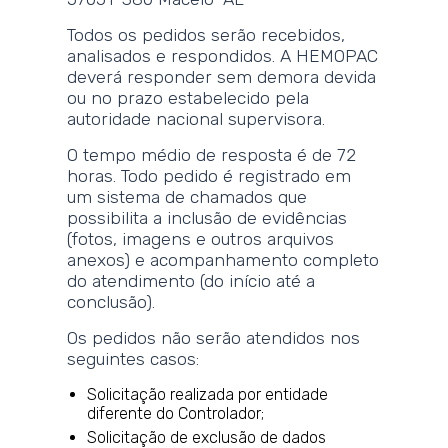
Todos os pedidos serão recebidos,
analisados e respondidos. A HEMOPAC
deverá responder sem demora devida
ou no prazo estabelecido pela
autoridade nacional supervisora.
O tempo médio de resposta é de 72
horas. Todo pedido é registrado em
um sistema de chamados que
possibilita a inclusão de evidências
(fotos, imagens e outros arquivos
anexos) e acompanhamento completo
do atendimento (do início até a
conclusão).
Os pedidos não serão atendidos nos
seguintes casos:
Solicitação realizada por entidade
diferente do Controlador;
Solicitação de exclusão de dados