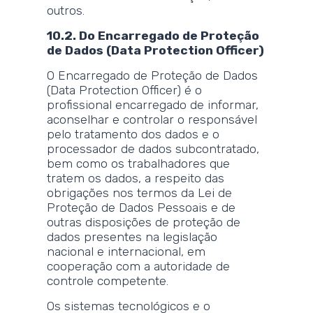
outros.
10.2. Do Encarregado de Proteção
de Dados (Data Protection Officer)
O Encarregado de Proteção de Dados
(Data Protection Officer) é o
profissional encarregado de informar,
aconselhar e controlar o responsável
pelo tratamento dos dados e o
processador de dados subcontratado,
bem como os trabalhadores que
tratem os dados, a respeito das
obrigações nos termos da Lei de
Proteção de Dados Pessoais e de
outras disposições de proteção de
dados presentes na legislação
nacional e internacional, em
cooperação com a autoridade de
controle competente.
Os sistemas tecnológicos e o