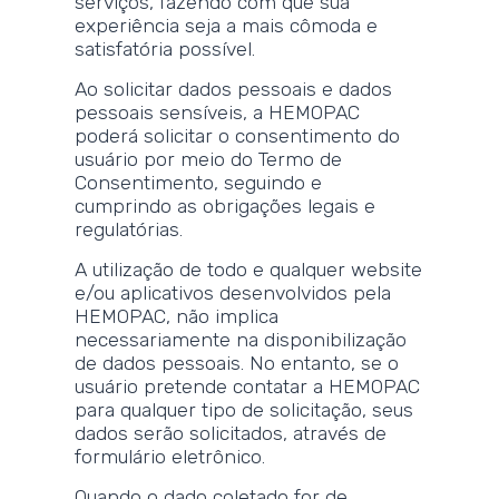
serviços, fazendo com que sua
experiência seja a mais cômoda e
satisfatória possível.
Ao solicitar dados pessoais e dados
pessoais sensíveis, a HEMOPAC
poderá solicitar o consentimento do
usuário por meio do Termo de
Consentimento, seguindo e
cumprindo as obrigações legais e
regulatórias.
A utilização de todo e qualquer website
e/ou aplicativos desenvolvidos pela
HEMOPAC, não implica
necessariamente na disponibilização
de dados pessoais. No entanto, se o
usuário pretende contatar a HEMOPAC
para qualquer tipo de solicitação, seus
dados serão solicitados, através de
formulário eletrônico.
Quando o dado coletado for de