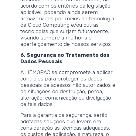
acordo com os critérios da legislação
aplicável, podendo ainda serem
armazenados por meios de tecnologia
de Cloud Computing e/ou outras
tecnologias que surjam futuramente,
visando sempre a melhoria e
aperfeiçoamento de nossos serviços.
6. Segurança no Tratamento dos
Dados Pessoais
A HEMOPAC se compromete a aplicar
controles para proteger os dados
pessoais de acessos não autorizados e
de situações de destruição, perda,
alteração, comunicação ou divulgação
de tais dados.
Para a garantia da segurança, serão
adotadas soluções que levem em
consideração as técnicas adequadas,
os custos de aplicação, a natureza, o