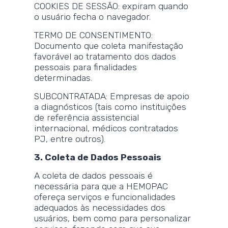
COOKIES DE SESSÃO: expiram quando
o usuário fecha o navegador.
TERMO DE CONSENTIMENTO:
Documento que coleta manifestação
favorável ao tratamento dos dados
pessoais para finalidades
determinadas.
SUBCONTRATADA: Empresas de apoio
a diagnósticos (tais como instituições
de referência assistencial
internacional, médicos contratados
PJ, entre outros).
3. Coleta de Dados Pessoais
A coleta de dados pessoais é
necessária para que a HEMOPAC
ofereça serviços e funcionalidades
adequados às necessidades dos
usuários, bem como para personalizar