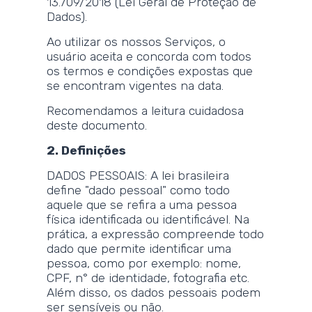
13.709/2018 (Lei Geral de Proteção de
Dados).
Ao utilizar os nossos Serviços, o
usuário aceita e concorda com todos
os termos e condições expostas que
se encontram vigentes na data.
Recomendamos a leitura cuidadosa
deste documento.
2. Definições
DADOS PESSOAIS: A lei brasileira
define "dado pessoal" como todo
aquele que se refira a uma pessoa
física identificada ou identificável. Na
prática, a expressão compreende todo
dado que permite identificar uma
pessoa, como por exemplo: nome,
CPF, n° de identidade, fotografia etc.
Além disso, os dados pessoais podem
ser sensíveis ou não.