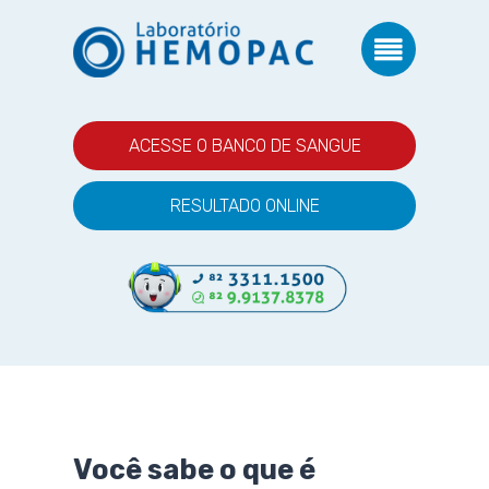
ACESSE O BANCO DE SANGUE
RESULTADO ONLINE
Você sabe o que é