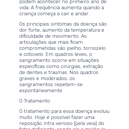
podem acontecer no primeiro ano de
vida. A frequência aumenta quando a
criança começa a cair e andar.
Os principais sintomas da doença são
dor forte, aumento da temperatura e
dificuldade de movimento. As
articulações que mais ficam
comprometidas são joelho, tornozelo
e cotovelo. Em quadros leves, o
sangramento ocorre em situações
específicas como cirurgias, extração
de dentes e traumas. Nos quadros
graves e moderados, os
sangramentos repetem-se
espontaneamente.
O Tratamento
O tratamento para essa doença evoluiu
muito. Hoje é possível fazer uma
reposição intra venoso (pela veia) do