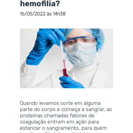
hemofilia?
16/05/2022 às 14h38
Quando levamos corte em alguma
parte do corpo e começa a sangrar, as
proteínas chamadas fatores de
coagulação entram em ação para
estancar o sangramento, para quem